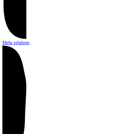
Mehr erfahren