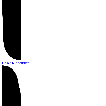
Unser Kinderbuch