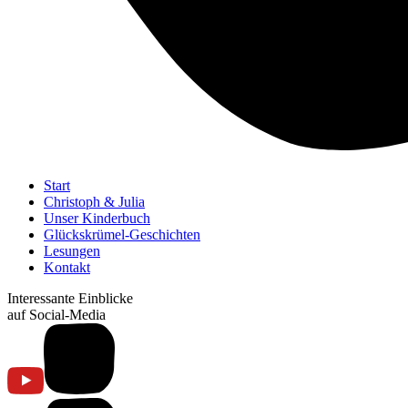
Start
Christoph & Julia
Unser Kinderbuch
Glückskrümel-Geschichten
Lesungen
Kontakt
Interessante Einblicke
auf Social-Media