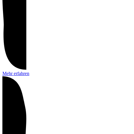
Mehr erfahren