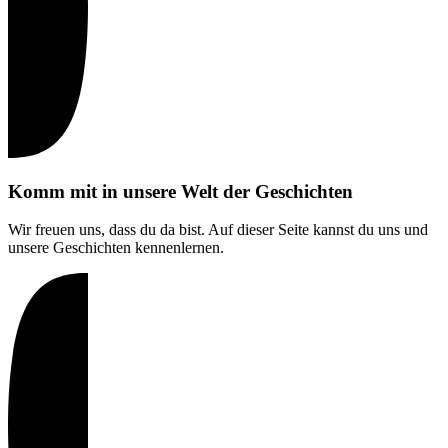
Komm mit in unsere Welt der Geschichten
Wir freuen uns, dass du da bist. Auf dieser Seite kannst du uns und
unsere Geschichten kennenlernen.