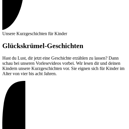
Unsere Kurzgeschichten für Kinder
Glückskrümel-Geschichten
Hast du Lust, dir jetzt
eine Geschichte erzählen zu lassen? Dann
schau bei unseren Vorlesevideos vorbei. Wir lesen dir und deinen
Kindern unsere Kurzgeschichten vor. Sie eignen sich für Kinder im
Alter von vier bis acht Jahren.