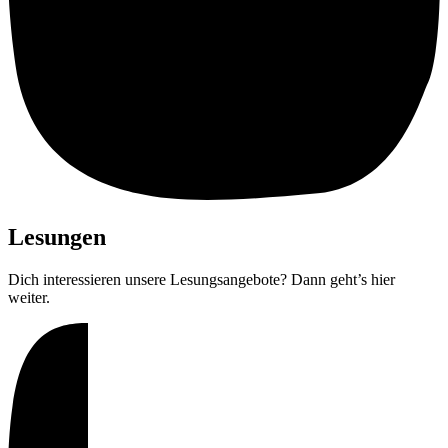
Lesungen
Dich interessieren unsere Lesungsangebote? Dann geht’s hier
weiter.