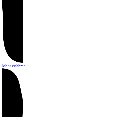
Mehr erfahren