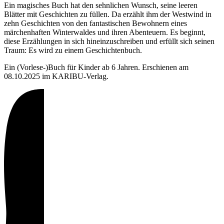
Ein magisches Buch hat den sehnlichen Wunsch, seine leeren
Blätter mit Geschichten zu füllen. Da erzählt ihm der Westwind in
zehn Geschichten von den fantastischen Bewohnern eines
märchenhaften Winterwaldes und ihren Abenteuern. Es beginnt,
diese Erzählungen in sich hineinzuschreiben und erfüllt sich seinen
Traum: Es wird zu einem Geschichtenbuch.
Ein (Vorlese-)Buch für Kinder ab 6 Jahren. Erschienen am
08.10.2025 im KARIBU-Verlag.