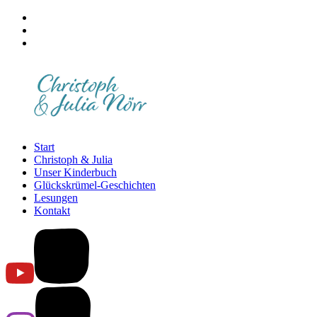
Start
Christoph & Julia
Unser Kinderbuch
Glückskrümel-Geschichten
Lesungen
Kontakt