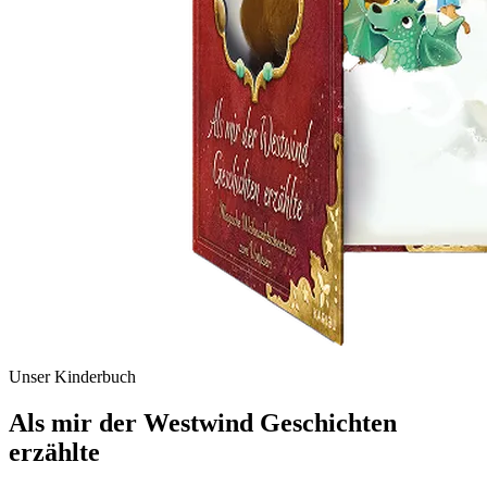
Unser Kinderbuch
Als mir der Westwind Geschichten
erzählte