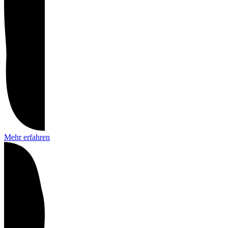
Mehr erfahren