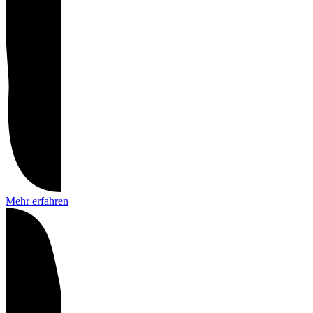
Mehr erfahren