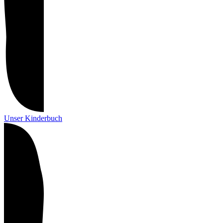
Unser Kinderbuch