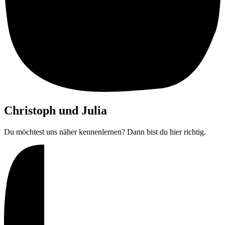
Christoph und Julia
Du möchtest uns näher kennenlernen? Dann bist du hier richtig.