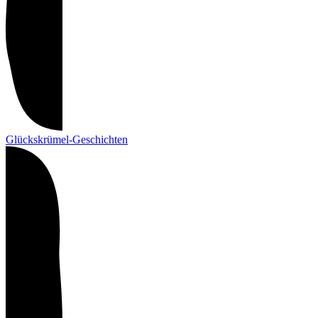
Glückskrümel-Geschichten