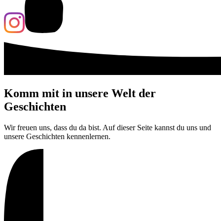
Komm mit in unsere Welt der
Geschichten
Wir freuen uns, dass du da bist. Auf dieser Seite kannst du uns und
unsere Geschichten kennenlernen.