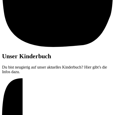
Unser Kinderbuch
Du bist neugierig auf unser aktuelles Kinderbuch? Hier gibt’s die
Infos dazu.