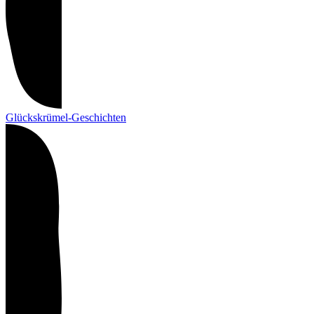
Glückskrümel-Geschichten