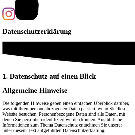
Datenschutzerklärung
1. Datenschutz auf einen Blick
Allgemeine Hinweise
Die folgenden Hinweise geben einen einfachen Überblick darüber,
was mit Ihren personenbezogenen Daten passiert, wenn Sie diese
Website besuchen. Personenbezogene Daten sind alle Daten, mit
denen Sie persönlich identifiziert werden können. Ausführliche
Informationen zum Thema Datenschutz entnehmen Sie unserer
unter diesem Text aufgeführten Datenschutzerklärung.