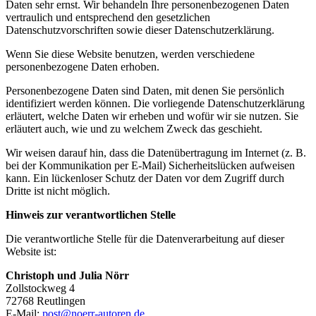
Daten sehr ernst. Wir behandeln Ihre personenbezogenen Daten
vertraulich und entsprechend den gesetzlichen
Datenschutzvorschriften sowie dieser Datenschutzerklärung.
Wenn Sie diese Website benutzen, werden verschiedene
personenbezogene Daten erhoben.
Personenbezogene Daten sind Daten, mit denen Sie persönlich
identifiziert werden können. Die vorliegende Datenschutzerklärung
erläutert, welche Daten wir erheben und wofür wir sie nutzen. Sie
erläutert auch, wie und zu welchem Zweck das geschieht.
Wir weisen darauf hin, dass die Datenübertragung im Internet (z. B.
bei der Kommunikation per E-Mail) Sicherheitslücken aufweisen
kann. Ein lückenloser Schutz der Daten vor dem Zugriff durch
Dritte ist nicht möglich.
Hinweis zur verantwortlichen Stelle
Die verantwortliche Stelle für die Datenverarbeitung auf dieser
Website ist:
Christoph und Julia Nörr
Zollstockweg 4
72768 Reutlingen
E-Mail:
post@noerr-autoren.de