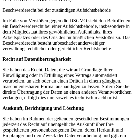
Beschwerderecht bei der zuständigen Aufsichtsbehörde
Im Falle von Verstößen gegen die DSGVO steht den Betroffenen
ein Beschwerderecht bei einer Aufsichtsbehörde, insbesondere in
dem Mitgliedstaat ihres gewöhnlichen Aufenthalts, ihres
Arbeitsplatzes oder des Orts des mutmaßlichen Verstoßes zu. Das
Beschwerderecht besteht unbeschadet anderweitiger
verwaltungsrechtlicher oder gerichtlicher Rechtsbehelfe.
Recht auf Datenübertragbarkeit
Sie haben das Recht, Daten, die wir auf Grundlage Ihrer
Einwilligung oder in Erfüllung eines Vertrags automatisiert
verarbeiten, an sich oder an einen Dritten in einem gängigen,
maschinenlesbaren Format aushändigen zu lassen. Sofern Sie die
direkte Übertragung der Daten an einen anderen Verantwortlichen
verlangen, erfolgt dies nur, soweit es technisch machbar ist.
Auskunft, Berichtigung und Löschung
Sie haben im Rahmen der geltenden gesetzlichen Bestimmungen
jederzeit das Recht auf unentgeltliche Auskunft über Ihre
gespeicherten personenbezogenen Daten, deren Herkunft und
Empfänger und den Zweck der Datenverarbeitung und ggf. ein