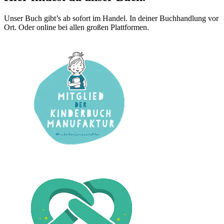
Unser Buch gibt’s ab sofort im Handel. In deiner Buchhandlung vor
Ort. Oder online bei allen großen Plattformen.