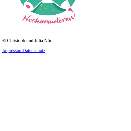
©
Christoph und Julia Nörr
Impressum
Datenschutz