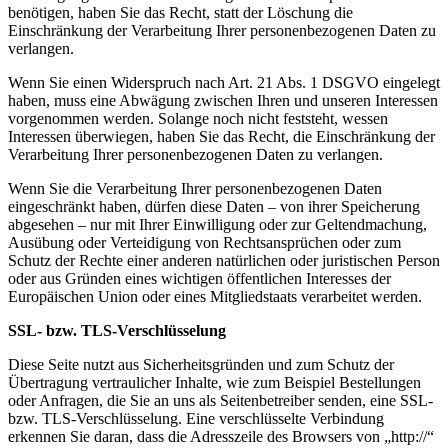
benötigen, haben Sie das Recht, statt der Löschung die
Einschränkung der Verarbeitung Ihrer personenbezogenen Daten zu
verlangen.
Wenn Sie einen Widerspruch nach Art. 21 Abs. 1 DSGVO eingelegt
haben, muss eine Abwägung zwischen Ihren und unseren Interessen
vorgenommen werden. Solange noch nicht feststeht, wessen
Interessen überwiegen, haben Sie das Recht, die Einschränkung der
Verarbeitung Ihrer personenbezogenen Daten zu verlangen.
Wenn Sie die Verarbeitung Ihrer personenbezogenen Daten
eingeschränkt haben, dürfen diese Daten – von ihrer Speicherung
abgesehen – nur mit Ihrer Einwilligung oder zur Geltendmachung,
Ausübung oder Verteidigung von Rechtsansprüchen oder zum
Schutz der Rechte einer anderen natürlichen oder juristischen Person
oder aus Gründen eines wichtigen öffentlichen Interesses der
Europäischen Union oder eines Mitgliedstaats verarbeitet werden.
SSL- bzw. TLS-Verschlüsselung
Diese Seite nutzt aus Sicherheitsgründen und zum Schutz der
Übertragung vertraulicher Inhalte, wie zum Beispiel Bestellungen
oder Anfragen, die Sie an uns als Seitenbetreiber senden, eine SSL-
bzw. TLS-Verschlüsselung. Eine verschlüsselte Verbindung
erkennen Sie daran, dass die Adresszeile des Browsers von „http://“