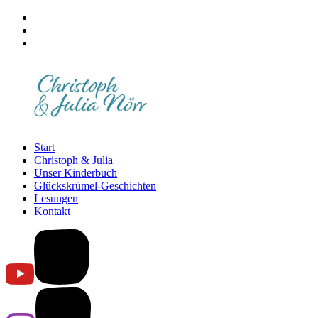
Start
Christoph & Julia
Unser Kinderbuch
Glückskrümel-Geschichten
Lesungen
Kontakt