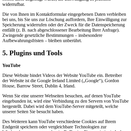
widerrufbar.
Die von Ihnen im Kontaktformular eingegebenen Daten verbleiben
bei uns, bis Sie uns zur Löschung auffordern, Ihre Einwilligung zur
Speicherung widerrufen oder der Zweck für die Datenspeicherung
entfällt (z. B. nach abgeschlossener Bearbeitung Ihrer Anfrage).
Zwingende gesetzliche Bestimmungen – insbesondere
Aufbewahrungsfristen – bleiben unberührt.
5. Plugins und Tools
YouTube
Diese Website bindet Videos der Website YouTube ein. Betreiber
der Website ist die Google Ireland Limited („Google“), Gordon
House, Barrow Street, Dublin 4, Irland.
Wenn Sie eine unserer Webseiten besuchen, auf denen YouTube
eingebunden ist, wird eine Verbindung zu den Servern von YouTube
hergestellt. Dabei wird dem YouTube-Server mitgeteilt, welche
unserer Seiten Sie besucht haben.
Des Weiteren kann YouTube verschiedene Cookies auf Ihrem
Endgerät speichern oder vergleichbare Technologien zur