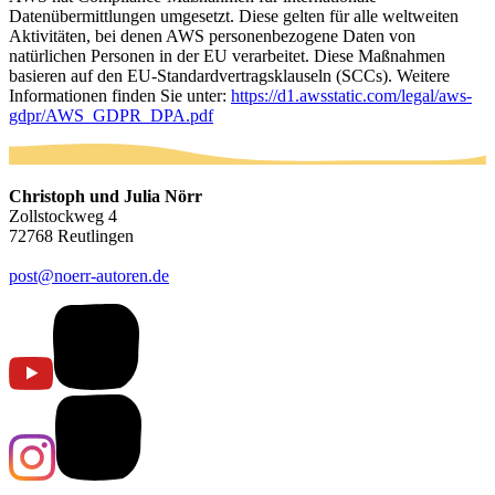
Datenübermittlungen umgesetzt. Diese gelten für alle weltweiten
Aktivitäten, bei denen AWS personenbezogene Daten von
natürlichen Personen in der EU verarbeitet. Diese Maßnahmen
basieren auf den EU-Standardvertragsklauseln (SCCs). Weitere
Informationen finden Sie unter:
https://d1.awsstatic.com/legal/aws-
gdpr/AWS_GDPR_DPA.pdf
Christoph
und
Julia Nörr
Zollstockweg 4
72768 Reutlingen
post@noerr-autoren.de