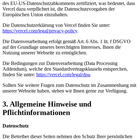
des EU-US-Datenschutz­abkommens zertifiziert, was bedeutet, dass
Vercel dazu verpflichtet ist, die Datenschutz­vorgaben der
Europäischen Union einzuhalten.
Die Datenschutzerklärung von Vercel finden Sie unter:
https://vercel.com/legal/privacy-policy
.
Die Datenverarbeitung erfolgt gemäß Art. 6 Abs. 1 lit. f DSGVO
auf der Grundlage unseres berechtigten Interesses, Ihnen die
Nutzung unserer Webseite zu ermöglichen.
Die Bedingungen zur Datenverarbeitung (Data Processing
Addendum), welche den Standard­vertragsklauseln entsprechen,
finden Sie unter:
https://vercel.com/legal/dpa
.
Sollten Sie weitere Fragen zum Datenschutz im Zusammenhang mit
unserer Webseite haben, stehen wir Ihnen gerne zur Verfügung.
3. Allgemeine Hinweise und
Pflichtinformationen
Datenschutz
Die Betreiber dieser Seiten nehmen den Schutz Ihrer persönlichen