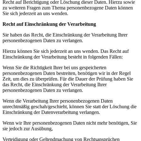
Recht auf Berichtigung oder Löschung dieser Daten. Hierzu sowie
zu weiteren Fragen zum Thema personenbezogene Daten können
Sie sich jederzeit an uns wenden.
Recht auf Einschränkung der Verarbeitung
Sie haben das Recht, die Einschränkung der Verarbeitung Ihrer
personenbezogenen Daten zu verlangen.
Hierzu können Sie sich jederzeit an uns wenden. Das Recht auf
Einschränkung der Verarbeitung besteht in folgenden Fällen:
Wenn Sie die Richtigkeit Ihrer bei uns gespeicherten
personenbezogenen Daten bestreiten, benötigen wir in der Regel
Zeit, um dies zu überprüfen. Für die Dauer der Prüfung haben Sie
das Recht, die Einschränkung der Verarbeitung Ihrer
personenbezogenen Daten zu verlangen.
Wenn die Verarbeitung Ihrer personenbezogenen Daten
unrechtmäßig geschah/geschieht, können Sie statt der Löschung die
Einschränkung der Datenverarbeitung verlangen.
Wenn wir Ihre personenbezogenen Daten nicht mehr benötigen, Sie
sie jedoch zur Ausübung,
Verteidigung oder Geltendmachung von Rechtsansprüchen