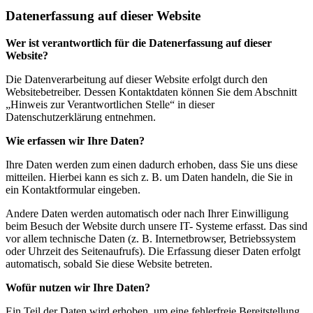
Datenerfassung auf dieser Website
Wer ist verantwortlich für die Datenerfassung auf dieser
Website?
Die Datenverarbeitung auf dieser Website erfolgt durch den
Websitebetreiber. Dessen Kontaktdaten können Sie dem Abschnitt
„Hinweis zur Verantwortlichen Stelle“ in dieser
Datenschutzerklärung entnehmen.
Wie erfassen wir Ihre Daten?
Ihre Daten werden zum einen dadurch erhoben, dass Sie uns diese
mitteilen. Hierbei kann es sich z. B. um Daten handeln, die Sie in
ein Kontaktformular eingeben.
Andere Daten werden automatisch oder nach Ihrer Einwilligung
beim Besuch der Website durch unsere IT- Systeme erfasst. Das sind
vor allem technische Daten (z. B. Internetbrowser, Betriebssystem
oder Uhrzeit des Seitenaufrufs). Die Erfassung dieser Daten erfolgt
automatisch, sobald Sie diese Website betreten.
Wofür nutzen wir Ihre Daten?
Ein Teil der Daten wird erhoben, um eine fehlerfreie Bereitstellung