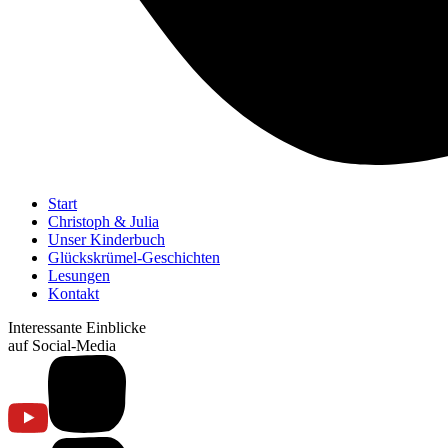
Start
Christoph & Julia
Unser Kinderbuch
Glückskrümel-Geschichten
Lesungen
Kontakt
Interessante Einblicke
auf Social-Media