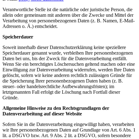
Verantwortliche Stelle ist die natürliche oder juristische Person, die
allein oder gemeinsam mit anderen über die Zwecke und Mittel der
Verarbeitung von personenbezogenen Daten (z. B. Namen, E-Mail-
Adressen o. Ä.) entscheidet.
Speicherdauer
Soweit innerhalb dieser Datenschutzerklärung keine speziellere
Speicherdauer genannt wurde, verbleiben Ihre personenbezogenen
Daten bei uns, bis der Zweck für die Datenverarbeitung entfällt.
Wenn Sie ein berechtigtes Löschersuchen geltend machen oder eine
Einwilligung zur Datenverarbeitung widerrufen, werden Ihre Daten
gelöscht, sofern wir keine anderen rechtlich zulässigen Gründe für
die Speicherung Ihrer personenbezogenen Daten haben (z. B.
steuer- oder handelsrechtliche Aufbewahrungsfristen); im
letztgenannten Fall erfolgt die Löschung nach Fortfall dieser
Gründe.
Allgemeine Hinweise zu den Rechtsgrundlagen der
Datenverarbeitung auf dieser Website
Sofern Sie in die Datenverarbeitung eingewilligt haben, verarbeiten
wir Ihre personenbezogenen Daten auf Grundlage von Art. 6 Abs. 1
lit. a DSGVO bzw. Art. 9 Abs. 2 lit. a DSGVO, sofern besondere