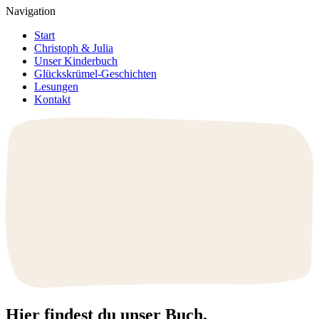
Navigation
Start
Christoph & Julia
Unser Kinderbuch
Glückskrümel-Geschichten
Lesungen
Kontakt
Hier findest du unser Buch.