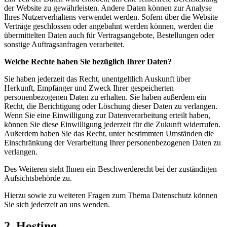
der Website zu gewährleisten. Andere Daten können zur Analyse
Ihres Nutzerverhaltens verwendet werden. Sofern über die Website
Verträge geschlossen oder angebahnt werden können, werden die
übermittelten Daten auch für Vertragsangebote, Bestellungen oder
sonstige Auftragsanfragen verarbeitet.
Welche Rechte haben Sie bezüglich Ihrer Daten?
Sie haben jederzeit das Recht, unentgeltlich Auskunft über
Herkunft, Empfänger und Zweck Ihrer gespeicherten
personenbezogenen Daten zu erhalten. Sie haben außerdem ein
Recht, die Berichtigung oder Löschung dieser Daten zu verlangen.
Wenn Sie eine Einwilligung zur Datenverarbeitung erteilt haben,
können Sie diese Einwilligung jederzeit für die Zukunft widerrufen.
Außerdem haben Sie das Recht, unter bestimmten Umständen die
Einschränkung der Verarbeitung Ihrer personenbezogenen Daten zu
verlangen.
Des Weiteren steht Ihnen ein Beschwerderecht bei der zuständigen
Aufsichtsbehörde zu.
Hierzu sowie zu weiteren Fragen zum Thema Datenschutz können
Sie sich jederzeit an uns wenden.
2. Hosting