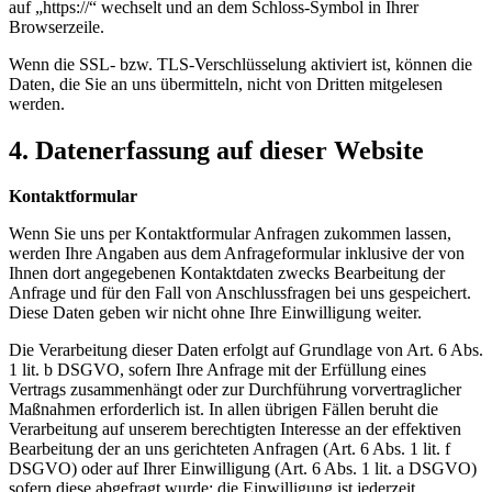
auf „https://“ wechselt und an dem Schloss-Symbol in Ihrer
Browserzeile.
Wenn die SSL- bzw. TLS-Verschlüsselung aktiviert ist, können die
Daten, die Sie an uns übermitteln, nicht von Dritten mitgelesen
werden.
4. Datenerfassung auf dieser Website
Kontaktformular
Wenn Sie uns per Kontaktformular Anfragen zukommen lassen,
werden Ihre Angaben aus dem Anfrageformular inklusive der von
Ihnen dort angegebenen Kontaktdaten zwecks Bearbeitung der
Anfrage und für den Fall von Anschlussfragen bei uns gespeichert.
Diese Daten geben wir nicht ohne Ihre Einwilligung weiter.
Die Verarbeitung dieser Daten erfolgt auf Grundlage von Art. 6 Abs.
1 lit. b DSGVO, sofern Ihre Anfrage mit der Erfüllung eines
Vertrags zusammenhängt oder zur Durchführung vorvertraglicher
Maßnahmen erforderlich ist. In allen übrigen Fällen beruht die
Verarbeitung auf unserem berechtigten Interesse an der effektiven
Bearbeitung der an uns gerichteten Anfragen (Art. 6 Abs. 1 lit. f
DSGVO) oder auf Ihrer Einwilligung (Art. 6 Abs. 1 lit. a DSGVO)
sofern diese abgefragt wurde; die Einwilligung ist jederzeit