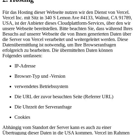
Für das Hosting dieser Webseite nutzen wir den Dienst von Vercel.
Vercel Inc. mit Sitz in 340 S Lemon Ave #4133, Walnut, CA 91789,
USA, ist der Anbieter dieses Cloudplattform-Services, über den wir
unsere Webseite bereitstellen. Bitte beachten Sie, dass während Ihres
Besuchs auf unserer Webseite die von Ihnen generierten Daten über
die Server von Vercel verarbeitet und weitergeleitet werden. Diese
Datenübermittlung ist notwendig, um Ihre Browseranfragen
erfolgreich zu bearbeiten. Die übermittelten Daten können
Folgendes umfassen:
IP-Adresse
Browser-Typ und -Version
verwendetes Betriebssystem
Die URL der zuvor besuchten Seite (Referrer URL)
Die Uhrzeit der Serveranfrage
Cookies
Abhängig vom Standort der Server kann es auch zu einer
Übertragung dieser Daten in die USA kommen. Vercel im Rahmen