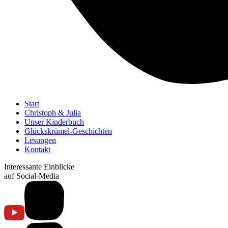
Start
Christoph & Julia
Unser Kinderbuch
Glückskrümel-Geschichten
Lesungen
Kontakt
Interessante Einblicke
auf Social-Media