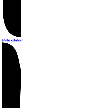
Mehr erfahren