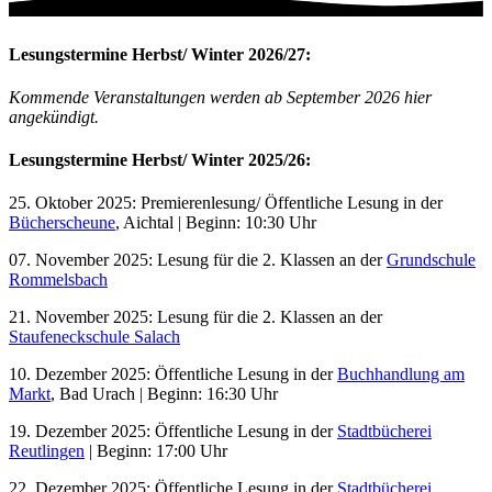
Lesungstermine Herbst/ Winter 2026/27:
Kommende Veranstaltungen werden ab September 2026 hier
angekündigt.
Lesungstermine Herbst/ Winter 2025/26:
25. Oktober 2025: Premierenlesung/ Öffentliche Lesung in der
Bücherscheune
, Aichtal | Beginn: 10:30 Uhr
07. November 2025: Lesung für die 2. Klassen an der
Grundschule
Rommelsbach
21. November 2025: Lesung für die 2. Klassen an der
Staufeneckschule Salach
10. Dezember 2025: Öffentliche Lesung in der
Buchhandlung am
Markt
, Bad Urach | Beginn: 16:30 Uhr
19. Dezember 2025: Öffentliche Lesung in der
Stadtbücherei
Reutlingen
| Beginn: 17:00 Uhr
22. Dezember 2025: Öffentliche Lesung in der
Stadtbücherei