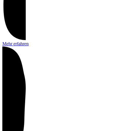
Mehr erfahren