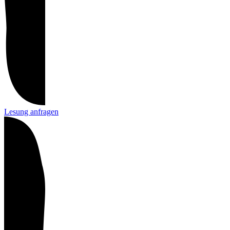
Lesung anfragen