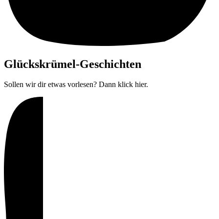
Glückskrümel-Geschichten
Sollen wir dir etwas vorlesen? Dann klick hier.