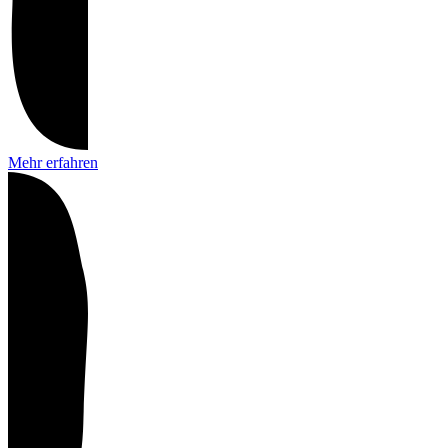
Mehr erfahren