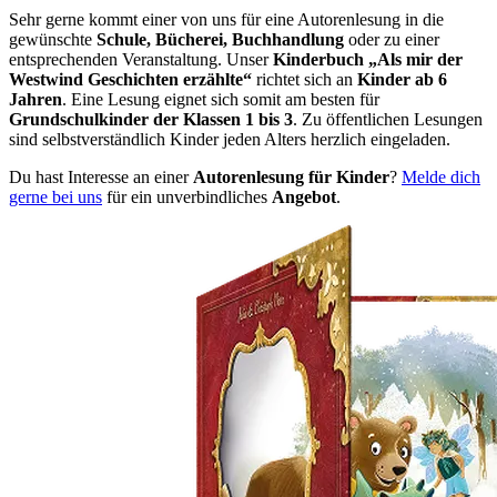
Sehr gerne kommt einer von uns für eine Autorenlesung in die
gewünschte
Schule, Bücherei, Buchhandlung
oder zu einer
entsprechenden Veranstaltung. Unser
Kinderbuch „Als mir der
Westwind Geschichten erzählte“
richtet sich an
Kinder ab 6
Jahren
. Eine Lesung eignet sich somit am besten für
Grundschulkinder der Klassen 1 bis 3
. Zu öffentlichen Lesungen
sind selbstverständlich Kinder jeden Alters herzlich eingeladen.
Du hast Interesse an einer
Autorenlesung für Kinder
?
Melde dich
gerne bei uns
für ein unverbindliches
Angebot
.