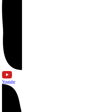
Youtube