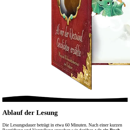
Ablauf der Lesung
Die Lesungsdauer beträgt in etwa 60 Minuten. Nach einer kurzen