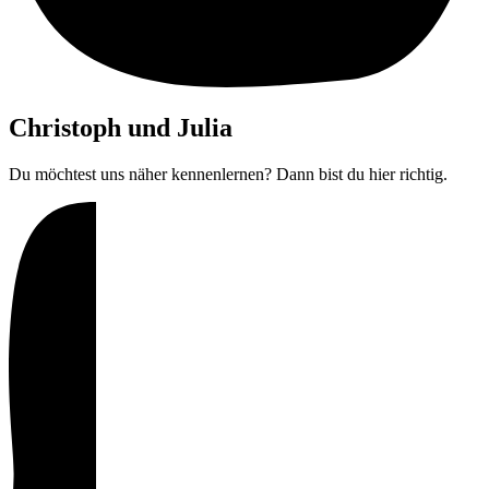
Christoph und Julia
Du möchtest uns näher kennenlernen? Dann bist du hier richtig.