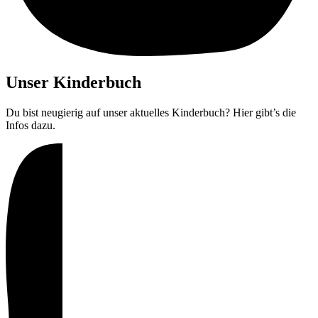
Unser Kinderbuch
Du bist neugierig auf unser aktuelles Kinderbuch? Hier gibt’s die
Infos dazu.