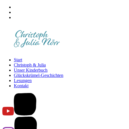
Start
Christoph & Julia
Unser Kinderbuch
Glückskrümel-Geschichten
Lesungen
Kontakt