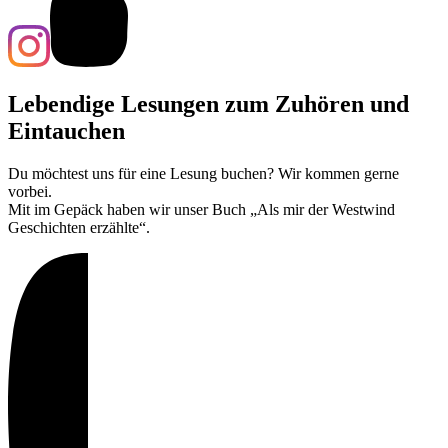
Lebendige Lesungen zum Zuhören und
Eintauchen
Du möchtest uns für eine Lesung buchen? Wir kommen gerne
vorbei.
Mit im Gepäck haben wir unser Buch „Als mir der Westwind
Geschichten erzählte“.