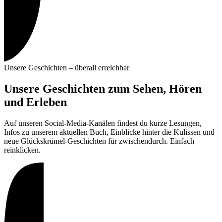
Unsere Geschichten – überall erreichbar
Unsere Geschichten zum Sehen, Hören
und Erleben
Auf unseren Social-Media-Kanälen findest du kurze Lesungen,
Infos zu unserem aktuellen Buch, Einblicke hinter die Kulissen und
neue Glückskrümel-Geschichten für zwischendurch. Einfach
reinklicken.