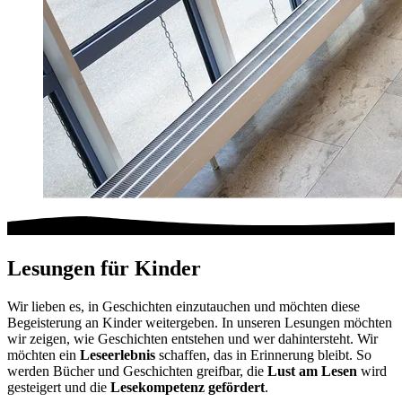
Lesungen für Kinder
Wir lieben es, in Geschichten einzutauchen und möchten diese
Begeisterung an Kinder weitergeben. In unseren Lesungen möchten
wir zeigen, wie Geschichten entstehen und wer dahintersteht. Wir
möchten ein
Leseerlebnis
schaffen, das in Erinnerung bleibt. So
werden Bücher und Geschichten greifbar, die
Lust am Lesen
wird
gesteigert und die
Lesekompetenz gefördert
.